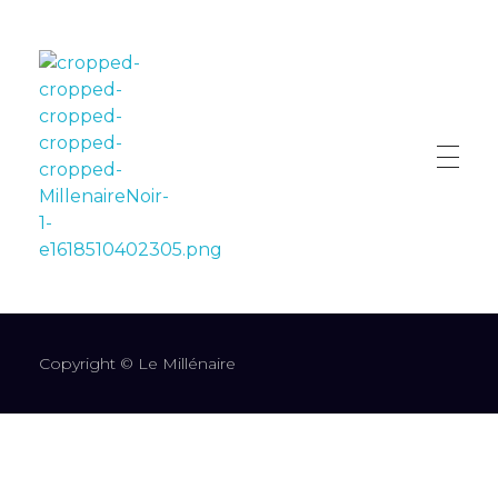
LE MILLÉNAIRE
Copyright © Le Millénaire