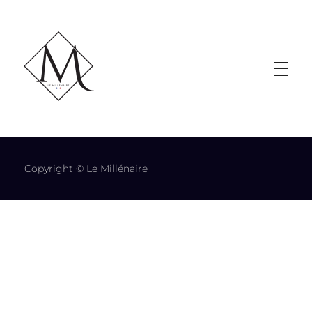
LE MILLÉNAIRE
Copyright © Le Millénaire