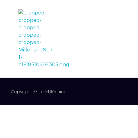
LE MILLÉNAIRE
Copyright © Le Millénaire