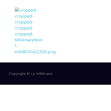
LE MILLÉNAIRE
Copyright © Le Millénaire