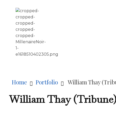
LE MILLÉNAIRE
Home
Portfolio
William Thay (Trib
William Thay (Tribune