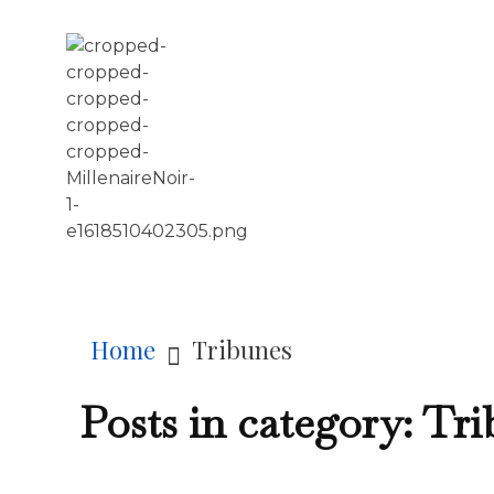
LE MILLÉNAIRE
Home
Tribunes
Posts in category: Tr