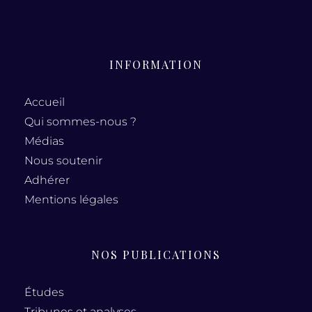
INFORMATION
Accueil
Qui sommes-nous ?
Médias
Nous soutenir
Adhérer
Mentions légales
NOS PUBLICATIONS
Études
Tribunes et analyses