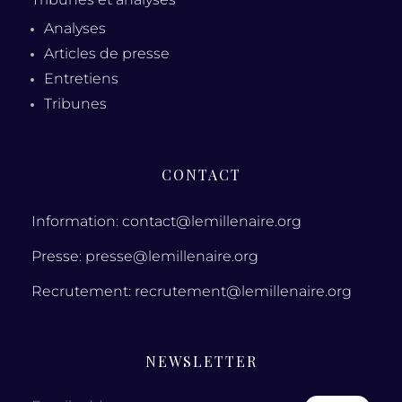
Analyses
Articles de presse
Entretiens
Tribunes
CONTACT
Information: contact@lemillenaire.org
Presse: presse@lemillenaire.org
Recrutement: recrutement@lemillenaire.org
NEWSLETTER