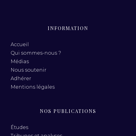
INFORMATION
Accueil
Qui sommes-nous ?
Médias
Nous soutenir
Adhérer
Mentions légales
NOS PUBLICATIONS
Études
Tribunes et analyses