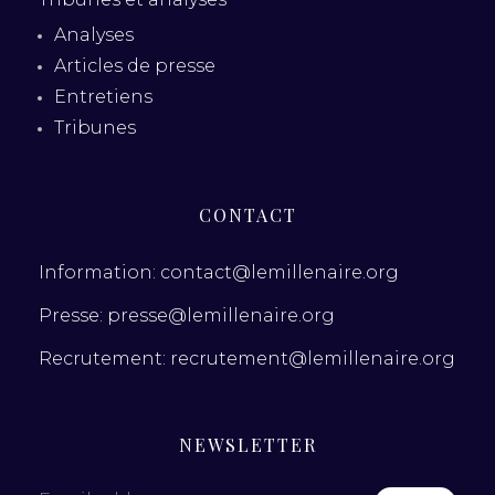
Analyses
Articles de presse
Entretiens
Tribunes
CONTACT
Information: contact@lemillenaire.org
Presse: presse@lemillenaire.org
Recrutement: recrutement@lemillenaire.org
NEWSLETTER