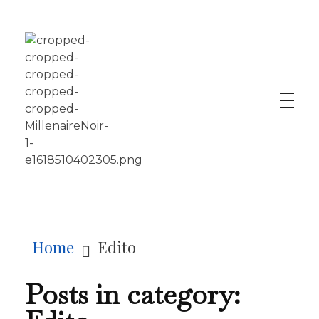
LE MILLÉNAIRE
Home
Edito
Posts in category: