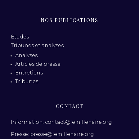
NOS PUBLICATIONS
Études
Tribunes et analyses
Analyses
Articles de presse
Entretiens
Tribunes
CONTACT
Information: contact@lemillenaire.org
Presse: presse@lemillenaire.org