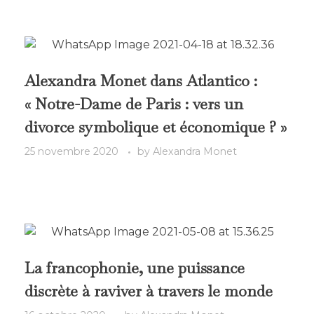
Alexandra Monet dans Atlantico :
« Notre-Dame de Paris : vers un
divorce symbolique et économique ? »
25 novembre 2020
by
Alexandra Monet
La francophonie, une puissance
discrète à raviver à travers le monde