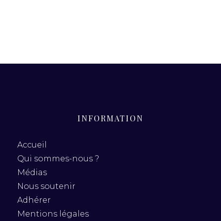
INFORMATION
Accueil
Qui sommes-nous ?
Médias
Nous soutenir
Adhérer
Mentions légales