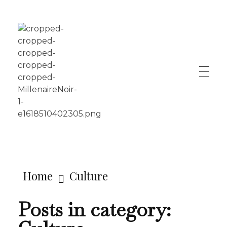
LE MILLÉNAIRE
Home
Culture
Posts in category: