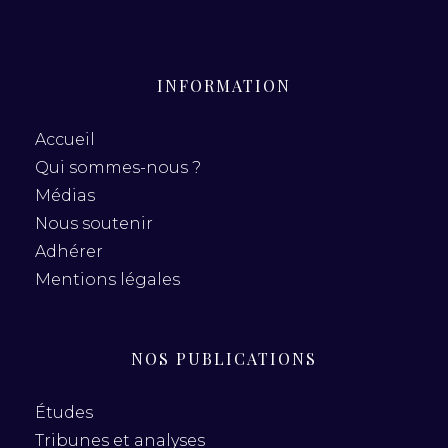
INFORMATION
Accueil
Qui sommes-nous ?
Médias
Nous soutenir
Adhérer
Mentions légales
NOS PUBLICATIONS
Études
Tribunes et analyses