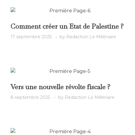
Comment créer un Etat de Palestine ?
17 septembre 2025
by
Redaction Le Millénaire
Vers une nouvelle révolte fiscale ?
8 septembre 2025
by
Redaction Le Millénaire