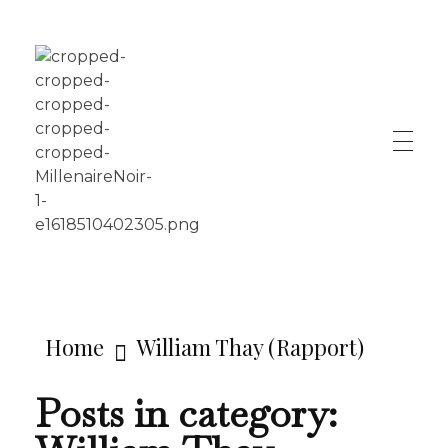
LE MILLÉNAIRE
Home
William Thay (Rapport)
Posts in category: