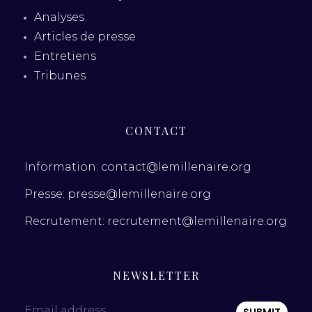
Analyses
Articles de presse
Entretiens
Tribunes
CONTACT
Information: contact@lemillenaire.org
Presse: presse@lemillenaire.org
Recrutement: recrutement@lemillenaire.org
NEWSLETTER
Email address