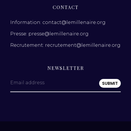
CONTACT
Information: contact@lemillenaire.org
Presse: presse@lemillenaire.org
Recrutement: recrutement@lemillenaire.org
NEWSLETTER
Email address