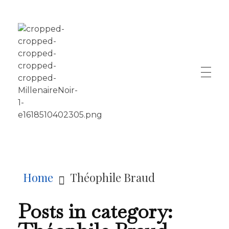
LE MILLÉNAIRE
Home
Théophile Braud
Posts in category: