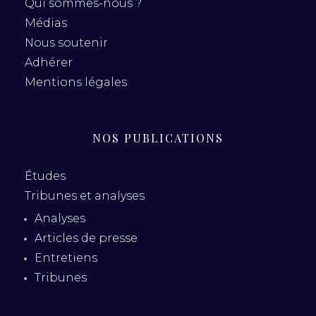
Qui sommes-nous ?
Médias
Nous soutenir
Adhérer
Mentions légales
NOS PUBLICATIONS
Études
Tribunes et analyses
Analyses
Articles de presse
Entretiens
Tribunes