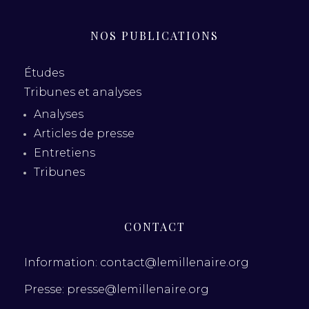
NOS PUBLICATIONS
Études
Tribunes et analyses
Analyses
Articles de presse
Entretiens
Tribunes
CONTACT
Information: contact@lemillenaire.org
Presse: presse@lemillenaire.org