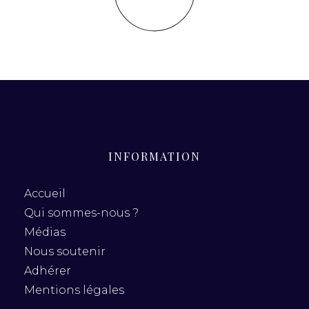
INFORMATION
Accueil
Qui sommes-nous ?
Médias
Nous soutenir
Adhérer
Mentions légales