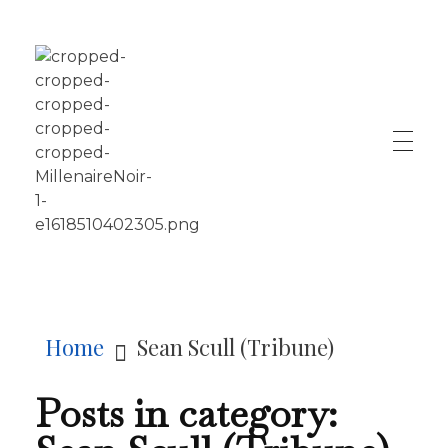
LE MILLÉNAIRE
Home
Sean Scull (Tribune)
Posts in category: