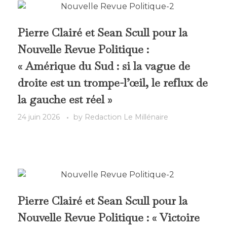
Pierre Clairé et Sean Scull pour la
Nouvelle Revue Politique :
« Amérique du Sud : si la vague de
droite est un trompe-l’œil, le reflux de
la gauche est réel »
24 juin 2026
by
Redaction Le Millénaire
Pierre Clairé et Sean Scull pour la
Nouvelle Revue Politique : « Victoire