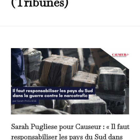
(Tribunes)
Sarah Pugliese pour Causeur : « Il faut
responsabiliser les pays du Sud dans