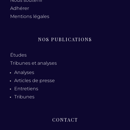
Nous soutenir
Adhérer
Mentions légales
NOS PUBLICATIONS
Études
Tribunes et analyses
Analyses
Articles de presse
Entretiens
Tribunes
CONTACT