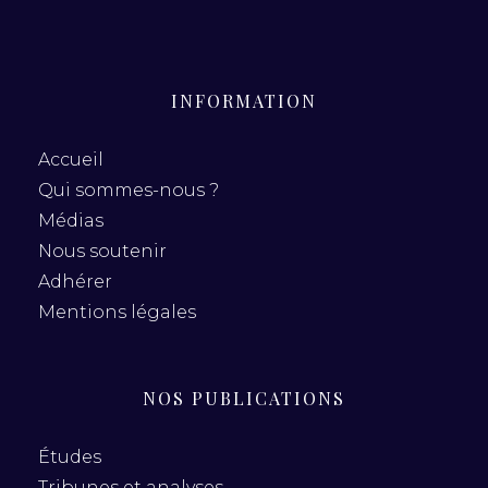
INFORMATION
Accueil
Qui sommes-nous ?
Médias
Nous soutenir
Adhérer
Mentions légales
NOS PUBLICATIONS
Études
Tribunes et analyses