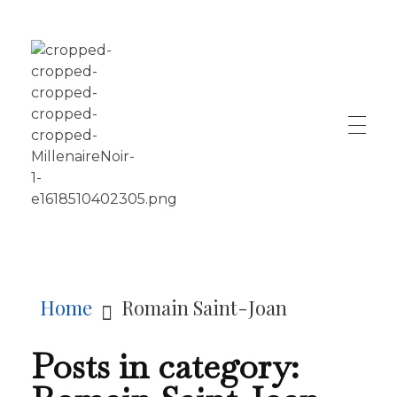
LE MILLÉNAIRE
Home
Romain Saint-Joan
Posts in category: