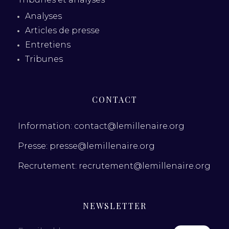
Analyses
Articles de presse
Entretiens
Tribunes
CONTACT
Information: contact@lemillenaire.org
Presse: presse@lemillenaire.org
Recrutement: recrutement@lemillenaire.org
NEWSLETTER