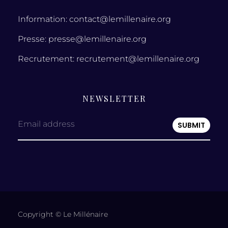
Information: contact@lemillenaire.org
Presse: presse@lemillenaire.org
Recrutement: recrutement@lemillenaire.org
NEWSLETTER
Email address
Copyright © Le Millénaire