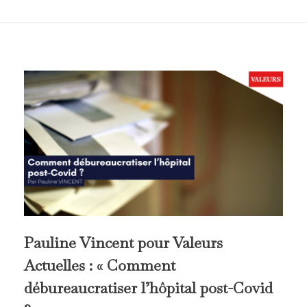
Pauline Vincent pour Valeurs
Actuelles : « Comment
débureaucratiser l’hôpital post-Covid