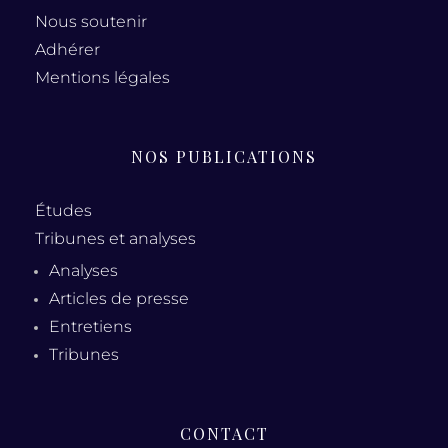
Nous soutenir
Adhérer
Mentions légales
NOS PUBLICATIONS
Études
Tribunes et analyses
Analyses
Articles de presse
Entretiens
Tribunes
CONTACT