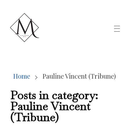
LE MILLÉNAIRE
Home
Pauline Vincent (Tribune)
Posts in category:
Pauline Vincent
(Tribune)