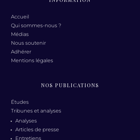
Accueil
Qui sommes-nous ?
Médias
Nous soutenir
Adhérer
Mentions légales
NOS PUBLICATIONS
Études
Tribunes et analyses
Analyses
Articles de presse
Entretiens