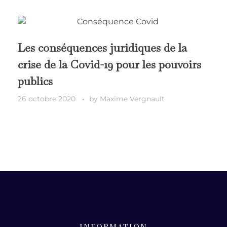
Les conséquences juridiques de la
crise de la Covid-19 pour les pouvoirs
publics
26 octobre 2020
by
Maxime Vergnault
INFORMATION