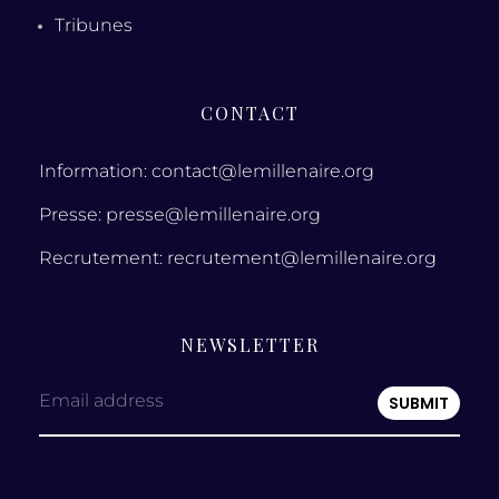
Tribunes
CONTACT
Information: contact@lemillenaire.org
Presse: presse@lemillenaire.org
Recrutement: recrutement@lemillenaire.org
NEWSLETTER
Email address