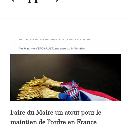
Faire du Maire un atout pour le
maintien de l’ordre en France