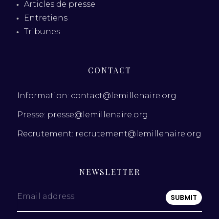
Articles de presse
Entretiens
Tribunes
CONTACT
Information: contact@lemillenaire.org
Presse: presse@lemillenaire.org
Recrutement: recrutement@lemillenaire.org
NEWSLETTER
Email address