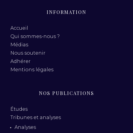
INFORMATION
Accueil
Qui sommes-nous ?
Médias
Nous soutenir
Adhérer
Mentions légales
NOS PUBLICATIONS
Études
Tribunes et analyses
Analyses