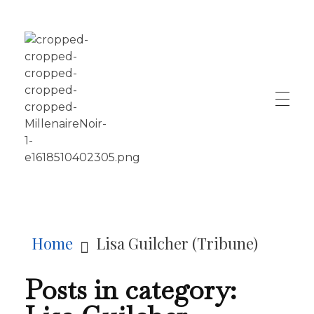
LE MILLÉNAIRE
Home
Lisa Guilcher (Tribune)
Posts in category: