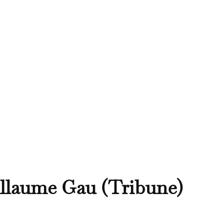
illaume Gau (Tribune)