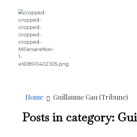
LE MILLÉNAIRE
Home
Guillaume Gau (Tribune)
Posts in category: Gu