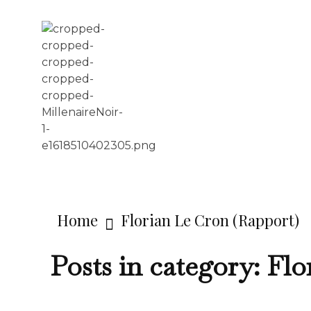
LE MILLÉNAIRE
Home
Florian Le Cron (Rapport)
Posts in category: Fl