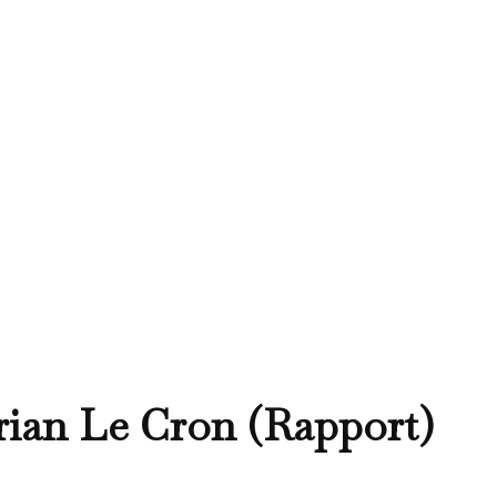
orian Le Cron (Rapport)