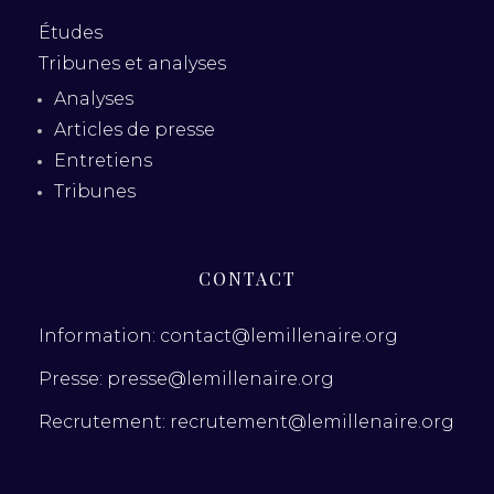
Études
Tribunes et analyses
Analyses
Articles de presse
Entretiens
Tribunes
CONTACT
Information: contact@lemillenaire.org
Presse: presse@lemillenaire.org
Recrutement: recrutement@lemillenaire.org