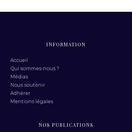
INFORMATION
Accueil
Qui sommes-nous ?
Médias
Nous soutenir
Adhérer
Mentions légales
NOS PUBLICATIONS