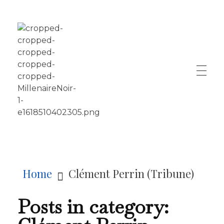
LE MILLÉNAIRE
Home
Clément Perrin (Tribune)
Posts in category: