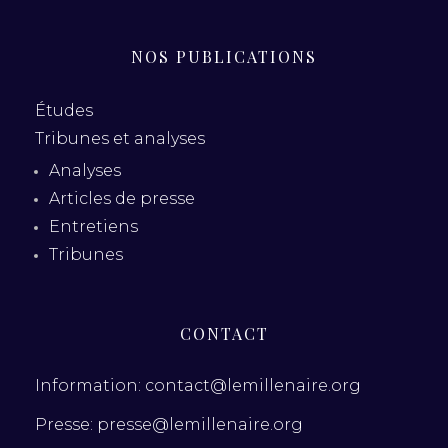
NOS PUBLICATIONS
Études
Tribunes et analyses
Analyses
Articles de presse
Entretiens
Tribunes
CONTACT
Information: contact@lemillenaire.org
Presse: presse@lemillenaire.org