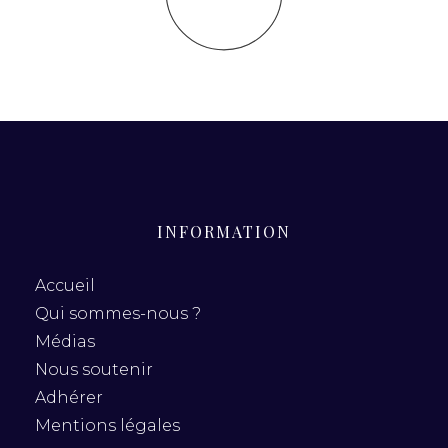
INFORMATION
Accueil
Qui sommes-nous ?
Médias
Nous soutenir
Adhérer
Mentions légales