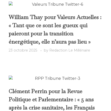
William Thay pour Valeurs Actuelles :
« Tant que ce sont les gueux qui
paieront pour la transition
énergétique, elle n’aura pas lieu »
23 octobre 2025
by
Redaction Le Millénaire
Clément Perrin pour la Revue
Politique et Parlementaire : « 5 ans
après la crise sanitaire, les Français