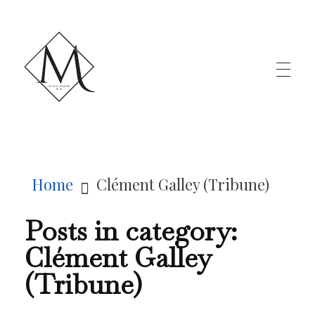
LE MILLÉNAIRE
Home
Clément Galley (Tribune)
Posts in category:
Clément Galley
(Tribune)