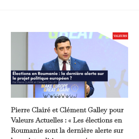
Pierre Clairé et Clément Galley pour
Valeurs Actuelles : « Les élections en
Roumanie sont la dernière alerte sur