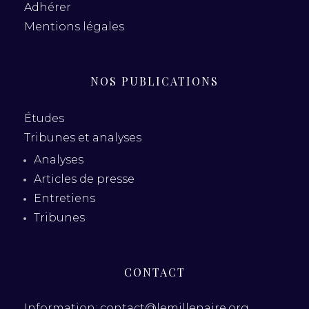
Adhérer
Mentions légales
NOS PUBLICATIONS
Études
Tribunes et analyses
Analyses
Articles de presse
Entretiens
Tribunes
CONTACT
Information: contact@lemillenaire.org