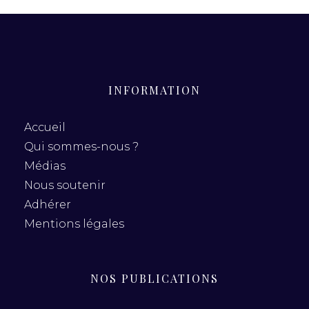
INFORMATION
Accueil
Qui sommes-nous ?
Médias
Nous soutenir
Adhérer
Mentions légales
NOS PUBLICATIONS