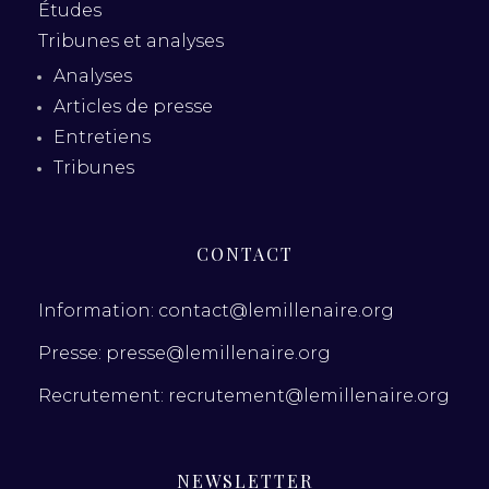
Études
Tribunes et analyses
Analyses
Articles de presse
Entretiens
Tribunes
CONTACT
Information: contact@lemillenaire.org
Presse: presse@lemillenaire.org
Recrutement: recrutement@lemillenaire.org
NEWSLETTER