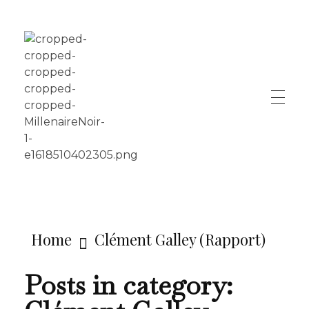
LE MILLÉNAIRE
Home
Clément Galley (Rapport)
Posts in category: