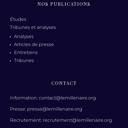
NOS PUBLICATIONS
Études
Tribunes et analyses
Analyses
Articles de presse
Entretiens
Tribunes
CONTACT
Information: contact@lemillenaire.org
Presse: presse@lemillenaire.org
Recrutement: recrutement@lemillenaire.org