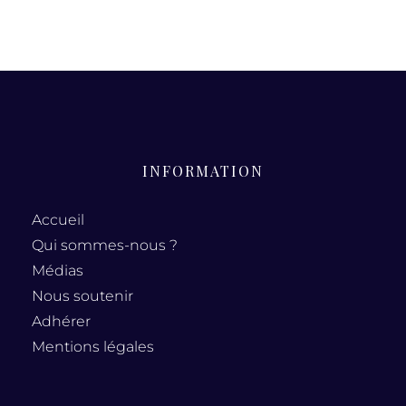
INFORMATION
Accueil
Qui sommes-nous ?
Médias
Nous soutenir
Adhérer
Mentions légales