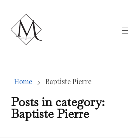
LE MILLÉNAIRE
Home
Baptiste Pierre
Posts in category:
Baptiste Pierre