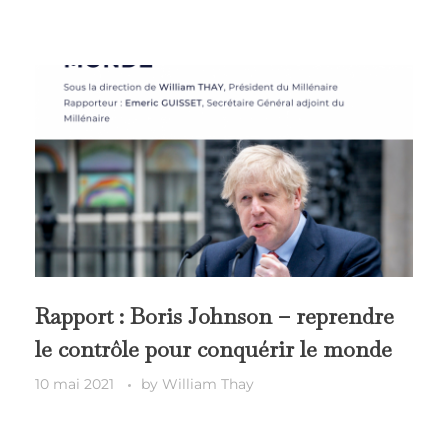
Rapport : Boris Johnson – reprendre
le contrôle pour conquérir le monde
10 mai 2021
by
William Thay