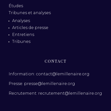
Études
Tribunes et analyses
Analyses
Articles de presse
Entretiens
Tribunes
CONTACT
Information: contact@lemillenaire.org
Presse: presse@lemillenaire.org
Recrutement: recrutement@lemillenaire.org