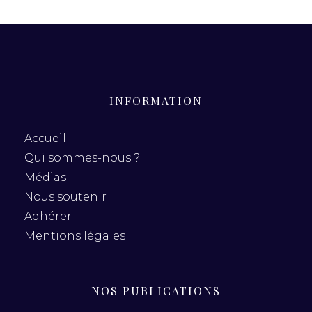
INFORMATION
Accueil
Qui sommes-nous ?
Médias
Nous soutenir
Adhérer
Mentions légales
NOS PUBLICATIONS