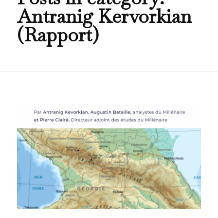
Antranig Kervorkian
(Rapport)