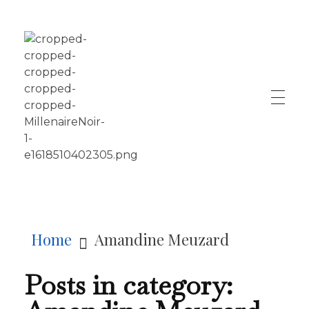
LE MILLÉNAIRE
Home
Amandine Meuzard
Posts in category: