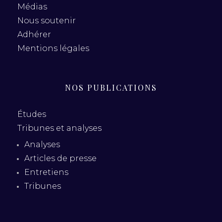
Médias
Nous soutenir
Adhérer
Mentions légales
NOS PUBLICATIONS
Études
Tribunes et analyses
Analyses
Articles de presse
Entretiens
Tribunes