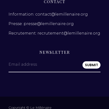
CONTACT
Information: contact@lemillenaire.org
Presse: presse@lemillenaire.org
Recrutement: recrutement@lemillenaire.org
NEWSLETTER
Email address
Copyright © Le Millénaire