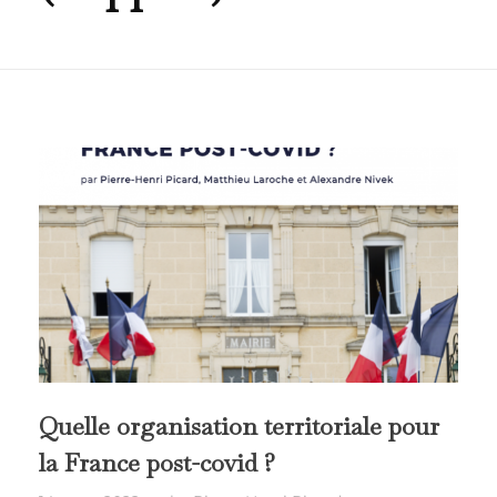
Quelle organisation territoriale pour
la France post-covid ?