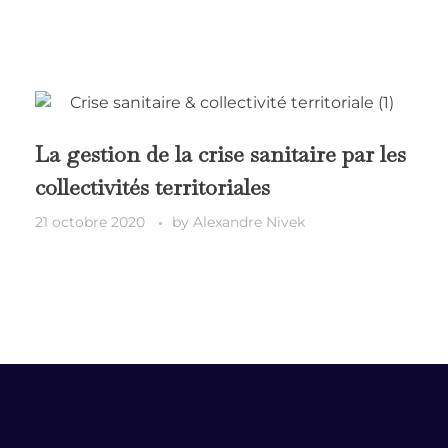
La gestion de la crise sanitaire par les
collectivités territoriales
21 octobre 2020
by
Alexandre Nivek