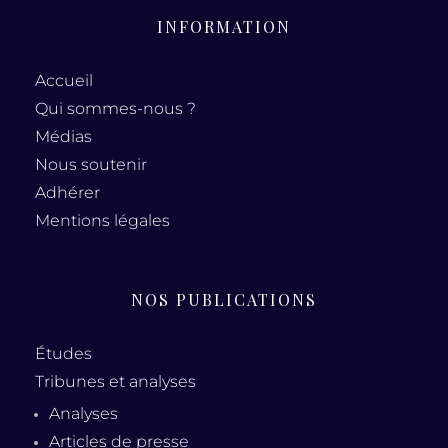
INFORMATION
Accueil
Qui sommes-nous ?
Médias
Nous soutenir
Adhérer
Mentions légales
NOS PUBLICATIONS
Études
Tribunes et analyses
Analyses
Articles de presse