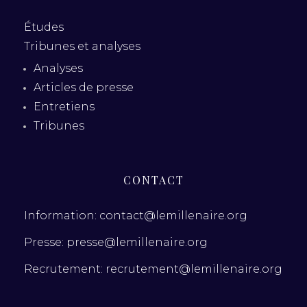
Études
Tribunes et analyses
Analyses
Articles de presse
Entretiens
Tribunes
CONTACT
Information: contact@lemillenaire.org
Presse: presse@lemillenaire.org
Recrutement: recrutement@lemillenaire.org