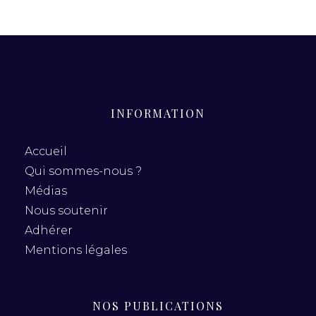
INFORMATION
Accueil
Qui sommes-nous ?
Médias
Nous soutenir
Adhérer
Mentions légales
NOS PUBLICATIONS