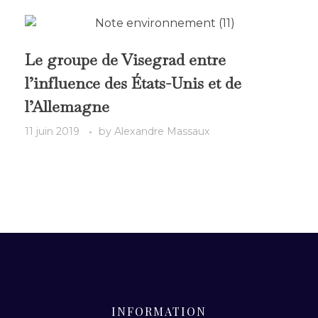
Le groupe de Visegrad entre
l’influence des États-Unis et de
l’Allemagne
11 juin 2019
by
Alexandre Massaux
INFORMATION