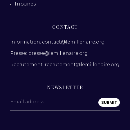
Tribunes
CONTACT
Information: contact@lemillenaire.org
Presse: presse@lemillenaire.org
Recrutement: recrutement@lemillenaire.org
NEWSLETTER
Email address