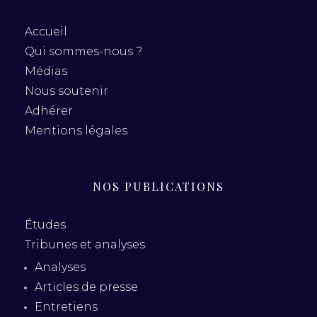
Accueil
Qui sommes-nous ?
Médias
Nous soutenir
Adhérer
Mentions légales
NOS PUBLICATIONS
Études
Tribunes et analyses
Analyses
Articles de presse
Entretiens