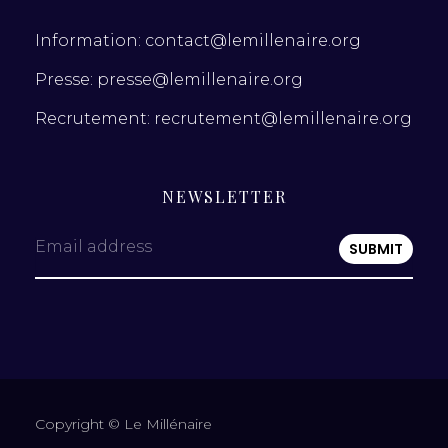
Information: contact@lemillenaire.org
Presse: presse@lemillenaire.org
Recrutement: recrutement@lemillenaire.org
NEWSLETTER
Email address
Copyright © Le Millénaire