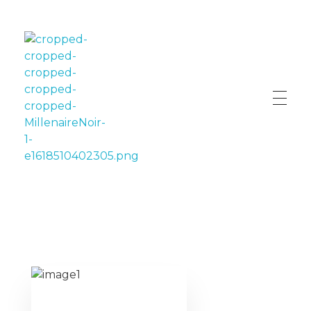
LE MILLÉNAIRE