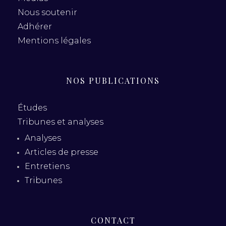
Nous soutenir
Adhérer
Mentions légales
NOS PUBLICATIONS
Études
Tribunes et analyses
Analyses
Articles de presse
Entretiens
Tribunes
CONTACT