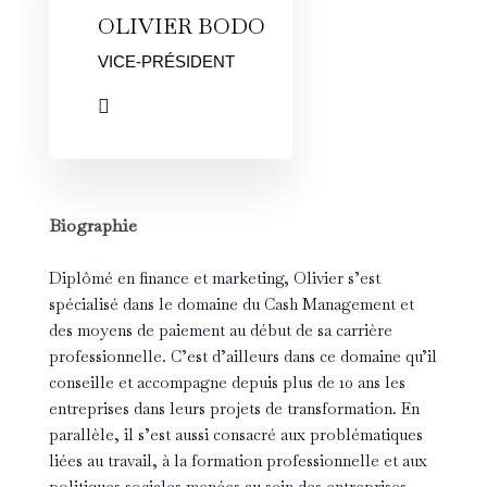
OLIVIER BODO
VICE-PRÉSIDENT
Biographie
Diplômé en finance et marketing, Olivier s’est
spécialisé dans le domaine du Cash Management et
des moyens de paiement au début de sa carrière
professionnelle. C’est d’ailleurs dans ce domaine qu’il
conseille et accompagne depuis plus de 10 ans les
entreprises dans leurs projets de transformation. En
parallèle, il s’est aussi consacré aux problématiques
liées au travail, à la formation professionnelle et aux
politiques sociales menées au sein des entreprises.